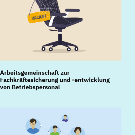
Arbeitsgemeinschaft zur
Fachkräftesicherung und -entwicklung
von Betriebspersonal