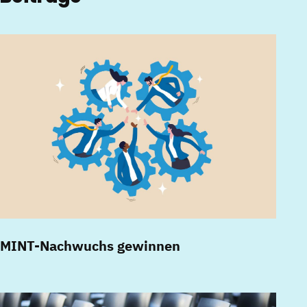
MINT-Nachwuchs gewinnen