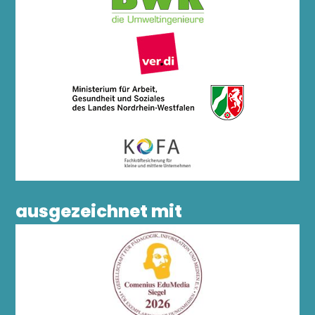
ausgezeichnet mit