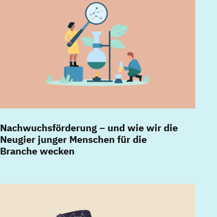
Nachwuchsförderung – und wie wir die
Neugier junger Menschen für die
Branche wecken