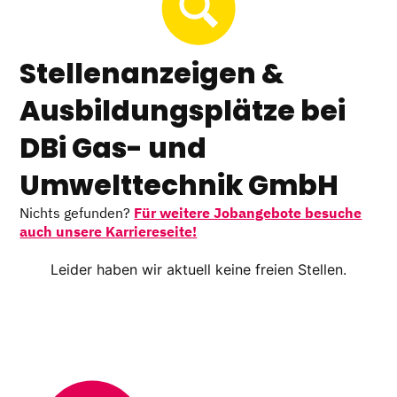
Stellenanzeigen &
Ausbildungsplätze bei
DBi Gas- und
Umwelttechnik GmbH
Nichts gefunden?
Für weitere Jobangebote besuche
auch unsere Karriereseite!
Leider haben wir aktuell keine freien Stellen.