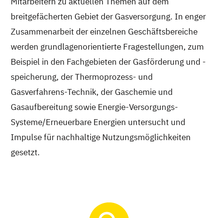
Mitarbeitern zu aktuellen Themen auf dem
breitgefächerten Gebiet der Gasversorgung. In enger
Zusammenarbeit der einzelnen Geschäftsbereiche
werden grundlagenorientierte Fragestellungen, zum
Beispiel in den Fachgebieten der Gasförderung und -
speicherung, der Thermoprozess- und
Gasverfahrens-Technik, der Gaschemie und
Gasaufbereitung sowie Energie-Versorgungs-
Systeme/Erneuerbare Energien untersucht und
Impulse für nachhaltige Nutzungsmöglichkeiten
gesetzt.