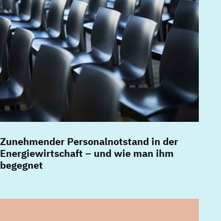
Zunehmender Personalnotstand in der
Energiewirtschaft – und wie man ihm
begegnet