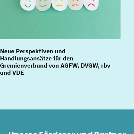
Neue Perspektiven und
Handlungsansätze für den
Gremienverbund von AGFW, DVGW, rbv
und VDE