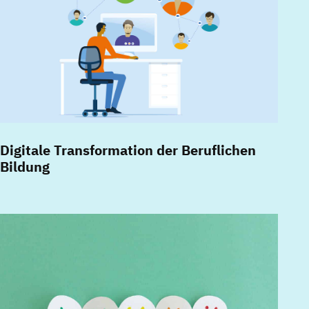
Digitale Transformation der Beruflichen
Bildung