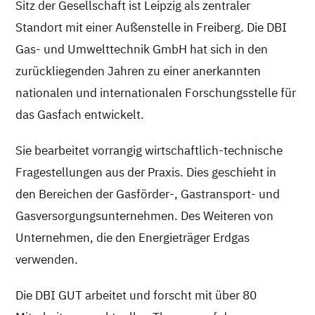
Sitz der Gesellschaft ist Leipzig als zentraler
Standort mit einer Außenstelle in Freiberg. Die DBI
Gas- und Umwelttechnik GmbH hat sich in den
zurückliegenden Jahren zu einer anerkannten
nationalen und internationalen Forschungsstelle für
das Gasfach entwickelt.
Sie bearbeitet vorrangig wirtschaftlich-technische
Fragestellungen aus der Praxis. Dies geschieht in
den Bereichen der Gasförder-, Gastransport- und
Gasversorgungsunternehmen. Des Weiteren von
Unternehmen, die den Energieträger Erdgas
verwenden.
Die DBI GUT arbeitet und forscht mit über 80