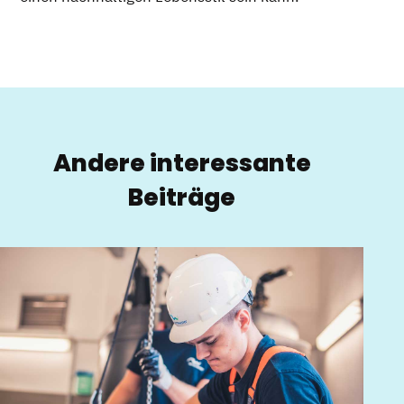
Andere interessante
Beiträge