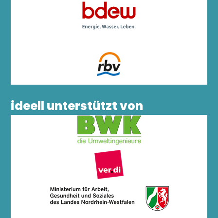
ideell unterstützt von