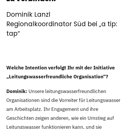
Dominik Lanzl
Regionalkoordinator Süd bei „a tip:
tap“
Welche Intention verfolgt Ihr mit der Initiative
„Leitungswasserfreundliche Organisation“?
Dominik:
Unsere leitungswasserfreundlichen
Organisationen sind die Vorreiter für Leitungswasser
am Arbeitsplatz. Ihr Engagement und ihre
Geschichten zeigen anderen, wie ein Umstieg auf
Leitungswasser funktionieren kann, und sie