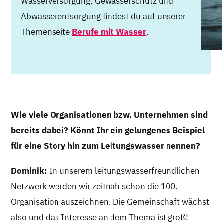
Wasserversorgung, Gewässerschutz und
Abwasserentsorgung findest du auf unserer
Themenseite
Berufe mit Wasser
.
Wie viele Organisationen bzw. Unternehmen sind
bereits dabei? Könnt Ihr ein gelungenes Beispiel
für eine Story hin zum Leitungswasser nennen?
Dominik:
In unserem leitungswasserfreundlichen
Netzwerk werden wir zeitnah schon die 100.
Organisation auszeichnen. Die Gemeinschaft wächst
also und das Interesse an dem Thema ist groß!