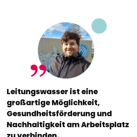
Leitungswasser ist eine
großartige Möglichkeit,
Gesundheitsförderung und
Nachhaltigkeit am Arbeitsplatz
zu verbinden.