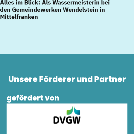
Alles im Blick: Als Wassermeisterin bei
den Gemeindewerken Wendelstein in
Mittelfranken
Unsere Förderer und Partner
gefördert von