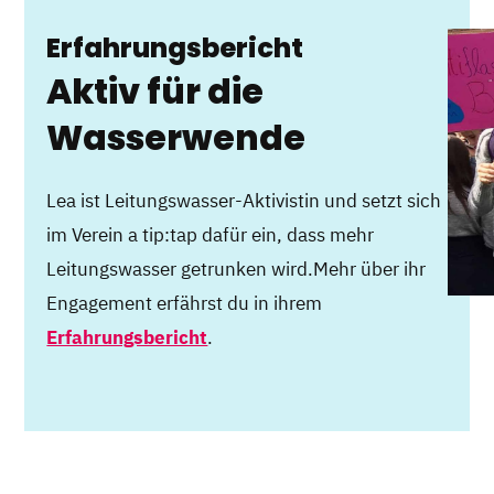
Erfahrungsbericht
Aktiv für die
Wasserwende
Lea ist Leitungswasser-Aktivistin und setzt sich
im Verein a tip:tap dafür ein, dass mehr
Leitungswasser getrunken wird.Mehr über ihr
Engagement erfährst du in ihrem
Erfahrungsbericht
.