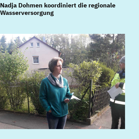
Nadja Dohmen koordiniert die regionale
Wasserversorgung