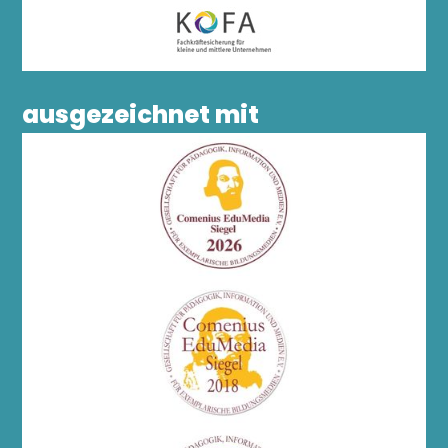
ausgezeichnet mit