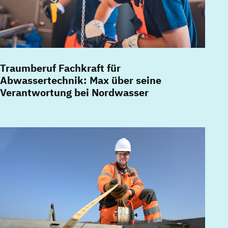
Traumberuf Fachkraft für
Abwassertechnik: Max über seine
Verantwortung bei Nordwasser