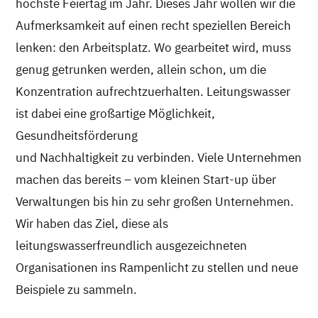
höchste Feiertag im Jahr. Dieses Jahr wollen wir die
Aufmerksamkeit auf einen recht speziellen Bereich
lenken: den Arbeitsplatz. Wo gearbeitet wird, muss
genug getrunken werden, allein schon, um die
Konzentration aufrechtzuerhalten. Leitungswasser
ist dabei eine großartige Möglichkeit,
Gesundheitsförderung
und Nachhaltigkeit zu verbinden. Viele Unternehmen
machen das bereits – vom kleinen Start-up über
Verwaltungen bis hin zu sehr großen Unternehmen.
Wir haben das Ziel, diese als
leitungswasserfreundlich ausgezeichneten
Organisationen ins Rampenlicht zu stellen und neue
Beispiele zu sammeln.