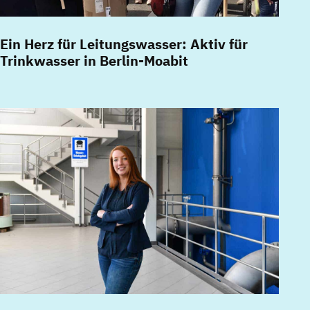
Ein Herz für Leitungswasser: Aktiv für
Trinkwasser in Berlin-Moabit