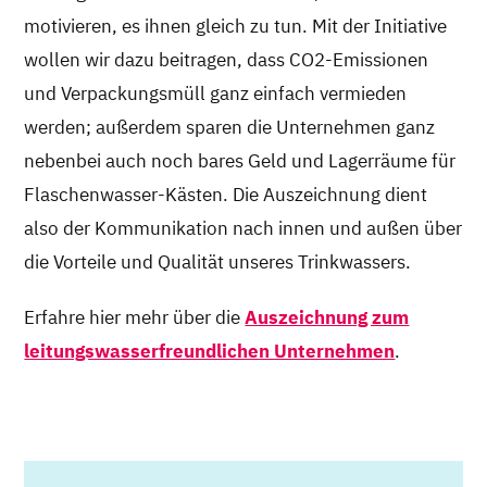
motivieren, es ihnen gleich zu tun. Mit der Initiative
wollen wir dazu beitragen, dass CO2-Emissionen
und Verpackungsmüll ganz einfach vermieden
werden; außerdem sparen die Unternehmen ganz
nebenbei auch noch bares Geld und Lagerräume für
Flaschenwasser-Kästen. Die Auszeichnung dient
also der Kommunikation nach innen und außen über
die Vorteile und Qualität unseres Trinkwassers.
Erfahre hier mehr über die
Auszeichnung zum
leitungswasserfreundlichen Unternehmen
.