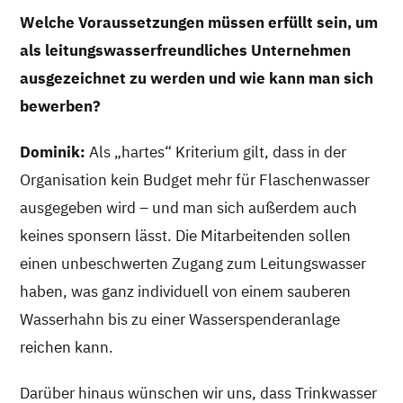
Welche Voraussetzungen müssen erfüllt sein, um
als leitungswasserfreundliches Unternehmen
ausgezeichnet zu werden und wie kann man sich
bewerben?
Dominik:
Als „hartes“ Kriterium gilt, dass in der
Organisation kein Budget mehr für Flaschenwasser
ausgegeben wird – und man sich außerdem auch
keines sponsern lässt. Die Mitarbeitenden sollen
einen unbeschwerten Zugang zum Leitungswasser
haben, was ganz individuell von einem sauberen
Wasserhahn bis zu einer Wasserspenderanlage
reichen kann.
Darüber hinaus wünschen wir uns, dass Trinkwasser