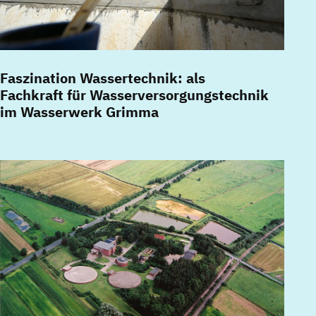
Faszination Wassertechnik: als
Fachkraft für Wasserversorgungstechnik
im Wasserwerk Grimma