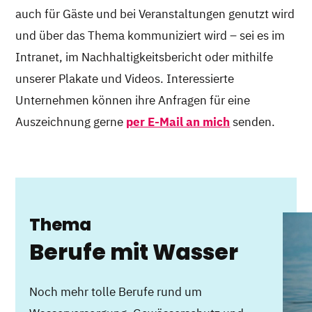
auch für Gäste und bei Veranstaltungen genutzt wird
und über das Thema kommuniziert wird – sei es im
Intranet, im Nachhaltigkeitsbericht oder mithilfe
unserer Plakate und Videos. Interessierte
Unternehmen können ihre Anfragen für eine
Auszeichnung gerne
per E-Mail an mich
senden.
Thema
Berufe mit Wasser
Noch mehr tolle Berufe rund um