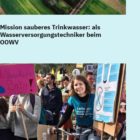
Mission sauberes Trinkwasser: als
Wasserversorgungstechniker beim
OOWV