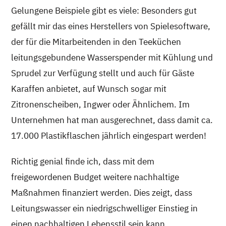
Gelungene Beispiele gibt es viele: Besonders gut
gefällt mir das eines Herstellers von Spielesoftware,
der für die Mitarbeitenden in den Teeküchen
leitungsgebundene Wasserspender mit Kühlung und
Sprudel zur Verfügung stellt und auch für Gäste
Karaffen anbietet, auf Wunsch sogar mit
Zitronenscheiben, Ingwer oder Ähnlichem. Im
Unternehmen hat man ausgerechnet, dass damit ca.
17.000 Plastikflaschen jährlich eingespart werden!
Richtig genial finde ich, dass mit dem
freigewordenen Budget weitere nachhaltige
Maßnahmen finanziert werden. Dies zeigt, dass
Leitungswasser ein niedrigschwelliger Einstieg in
einen nachhaltigen Lebensstil sein kann.