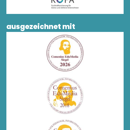
ausgezeichnet mit