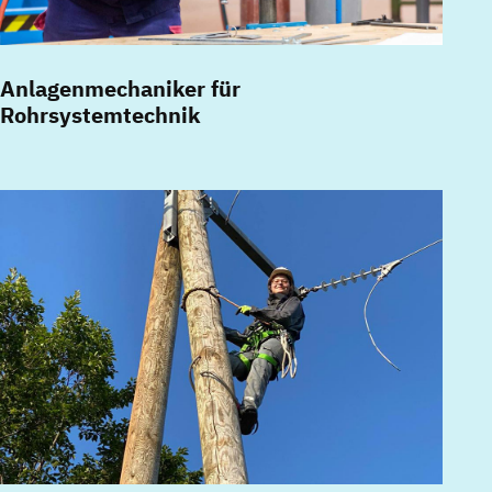
Anlagenmechaniker für
Rohrsystemtechnik