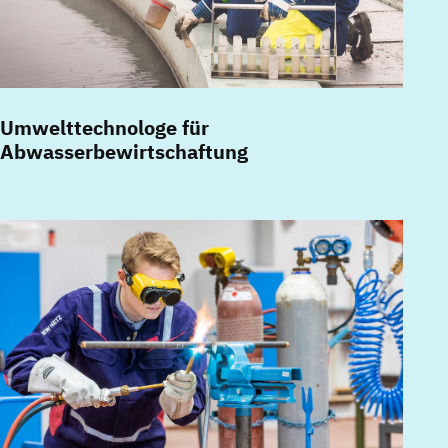
Umwelttechnologe für
Abwasserbewirtschaftung