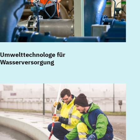
Umwelttechnologe für
Wasserversorgung