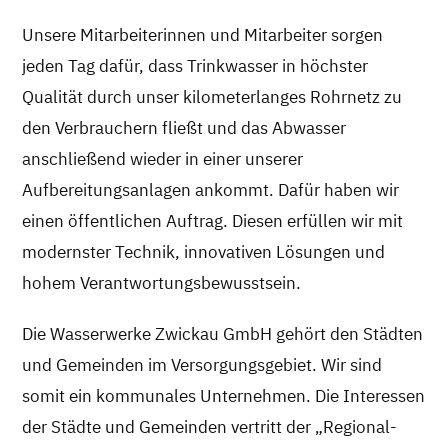
Unsere Mitarbeiterinnen und Mitarbeiter sorgen
jeden Tag dafür, dass Trinkwasser in höchster
Qualität durch unser kilometerlanges Rohrnetz zu
den Verbrauchern fließt und das Abwasser
anschließend wieder in einer unserer
Aufbereitungsanlagen ankommt. Dafür haben wir
einen öffentlichen Auftrag. Diesen erfüllen wir mit
modernster Technik, innovativen Lösungen und
hohem Verantwortungsbewusstsein.
Die Wasserwerke Zwickau GmbH gehört den Städten
und Gemeinden im Versorgungsgebiet. Wir sind
somit ein kommunales Unternehmen. Die Interessen
der Städte und Gemeinden vertritt der „Regional-