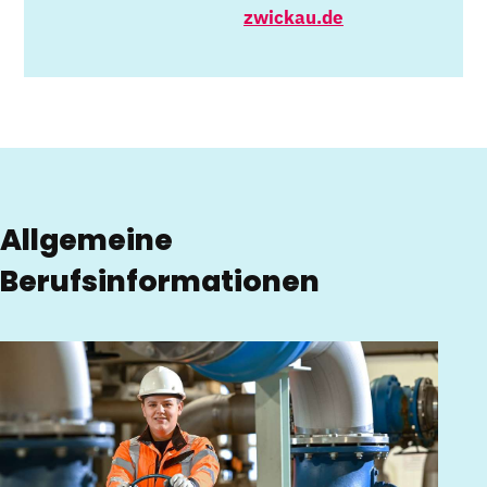
zwickau.de
Allgemeine
Berufsinformationen