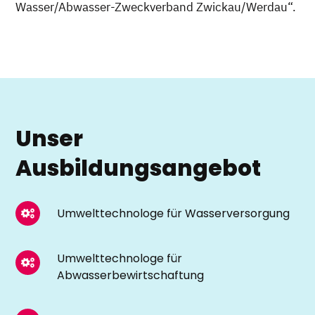
Wasser/Abwasser-Zweckverband Zwickau/Werdau“.
Unser
Ausbildungsangebot
Umwelttechnologe für Wasserversorgung
Umwelttechnologe für
Abwasserbewirtschaftung