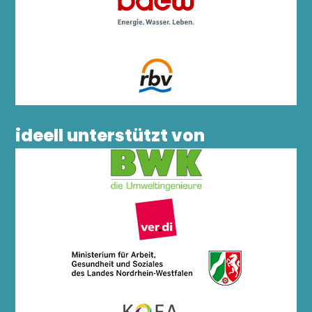
ideell unterstützt von