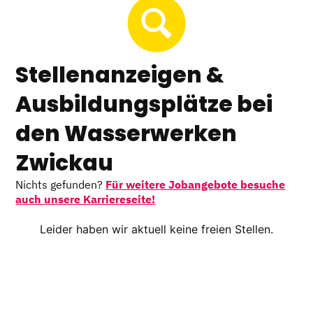
Stellenanzeigen &
Ausbildungsplätze bei
den Wasserwerken
Zwickau
Nichts gefunden?
Für weitere Jobangebote besuche
auch unsere Karriereseite!
Leider haben wir aktuell keine freien Stellen.