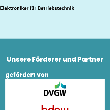
Elektroniker für Betriebstechnik
Unsere Förderer und Partner
gefördert von