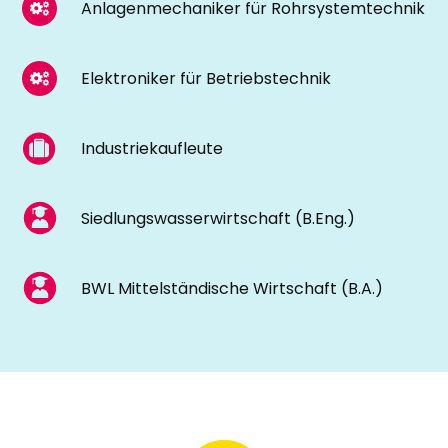
Anlagenmechaniker für Rohrsystemtechnik
Elektroniker für Betriebstechnik
Industriekaufleute
Siedlungswasserwirtschaft (B.Eng.)
BWL Mittelständische Wirtschaft (B.A.)