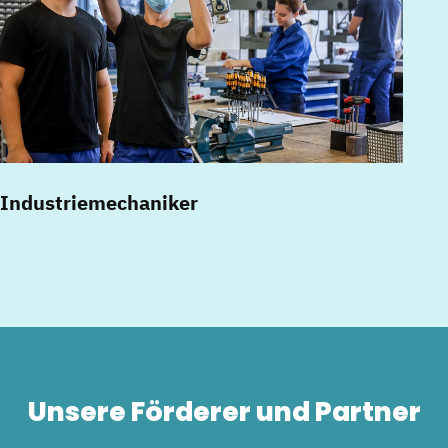
Industriemechaniker
Unsere Förderer und Partner