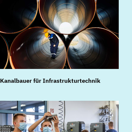
Kanalbauer für Infrastrukturtechnik