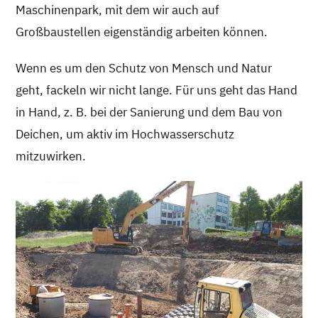
Maschinenpark, mit dem wir auch auf
Großbaustellen eigenständig arbeiten können.
Wenn es um den Schutz von Mensch und Natur
geht, fackeln wir nicht lange. Für uns geht das Hand
in Hand, z. B. bei der Sanierung und dem Bau von
Deichen, um aktiv im Hochwasserschutz
mitzuwirken.