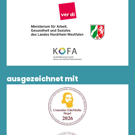
ausgezeichnet mit