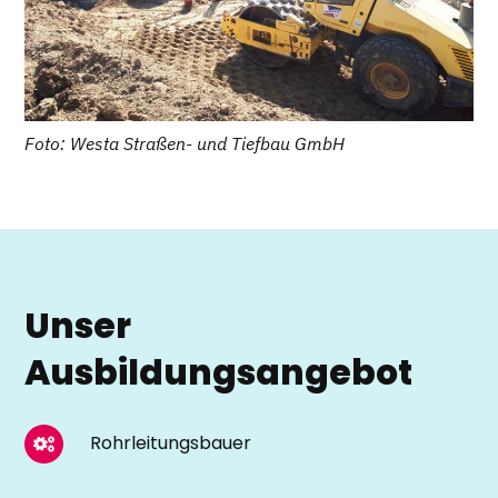
Foto: Westa Straßen- und Tiefbau GmbH
Unser
Ausbildungsangebot
Rohrleitungsbauer