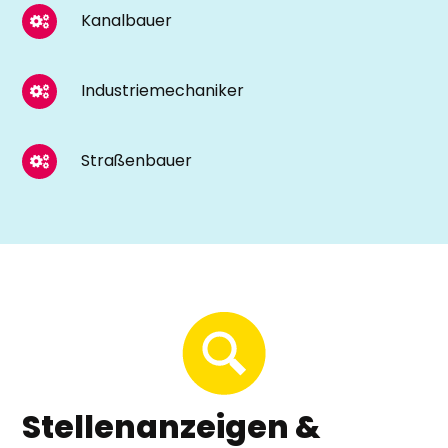
Kanalbauer
Industriemechaniker
Straßenbauer
Stellenanzeigen &