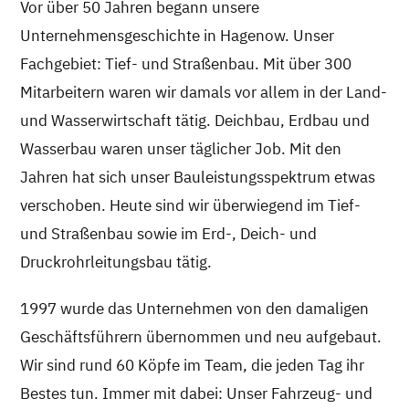
Vor über 50 Jahren begann unsere
Unternehmensgeschichte in Hagenow. Unser
Fachgebiet: Tief- und Straßenbau. Mit über 300
Mitarbeitern waren wir damals vor allem in der Land-
und Wasserwirtschaft tätig. Deichbau, Erdbau und
Wasserbau waren unser täglicher Job. Mit den
Jahren hat sich unser Bauleistungsspektrum etwas
verschoben. Heute sind wir überwiegend im Tief-
und Straßenbau sowie im Erd-, Deich- und
Druckrohrleitungsbau tätig.
1997 wurde das Unternehmen von den damaligen
Geschäftsführern übernommen und neu aufgebaut.
Wir sind rund 60 Köpfe im Team, die jeden Tag ihr
Bestes tun. Immer mit dabei: Unser Fahrzeug- und