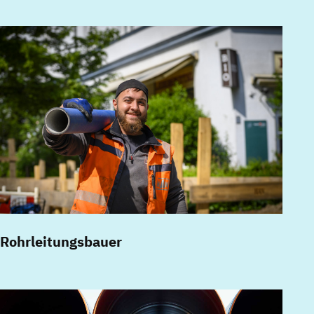
Rohrleitungsbauer