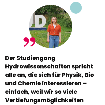
Der Studiengang
Hydrowissenschaften spricht
alle an, die sich für Physik, Bio
und Chemie interessieren –
einfach, weil wir so viele
Vertiefungsmöglichkeiten