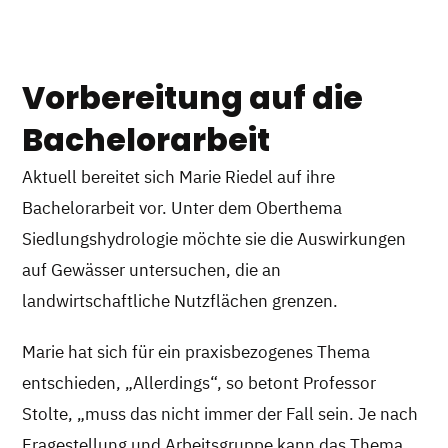
Vorbereitung auf die
Bachelorarbeit
Aktuell bereitet sich Marie Riedel auf ihre
Bachelorarbeit vor. Unter dem Oberthema
Siedlungshydrologie möchte sie die Auswirkungen
auf Gewässer untersuchen, die an
landwirtschaftliche Nutzflächen grenzen.
Marie hat sich für ein praxisbezogenes Thema
entschieden, „Allerdings“, so betont Professor
Stolte, „muss das nicht immer der Fall sein. Je nach
Fragestellung und Arbeitsgruppe kann das Thema