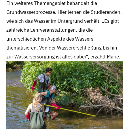
Ein weiteres Themengebiet behandelt die
Grundwasserprozesse. Hier lernen die Studierenden,
wie sich das Wasser im Untergrund verhält. „Es gibt
zahlreiche Lehrveranstaltungen, die die
unterschiedlichen Aspekte des Wassers
thematisieren. Von der Wassererschließung bis hin
zur Wasserversorgung ist alles dabei“, erzählt Marie.