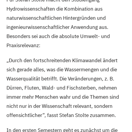
Hydrowissenschaften die Kombination aus
naturwissenschaftlichen Hintergründen und
ingenieurwissenschaftlicher Anwendung aus.
Besonders sei auch die absolute Umwelt- und
Praxisrelevanz:
„Durch den fortschreitenden Klimawandel ändert
sich gerade alles, was die Wassermengen und die
Wasserqualität betrifft. Die Veränderungen, z. B.
Dürren, Fluten, Wald- und Fischsterben, nehmen
immer mehr Menschen wahr und die Themen sind
nicht nur in der Wissenschaft relevant, sondern
offensichtlicher“, fasst Stefan Stolte zusammen.
In den ersten Semestern geht es zunächst um die