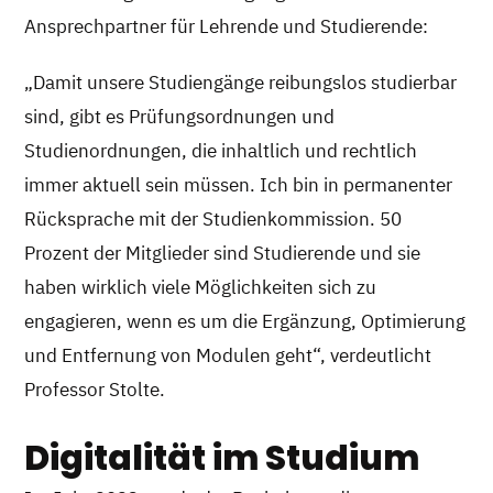
Ansprechpartner für Lehrende und Studierende:
„Damit unsere Studiengänge reibungslos studierbar
sind, gibt es Prüfungsordnungen und
Studienordnungen, die inhaltlich und rechtlich
immer aktuell sein müssen. Ich bin in permanenter
Rücksprache mit der Studienkommission. 50
Prozent der Mitglieder sind Studierende und sie
haben wirklich viele Möglichkeiten sich zu
engagieren, wenn es um die Ergänzung, Optimierung
und Entfernung von Modulen geht“, verdeutlicht
Professor Stolte.
Digitalität im Studium