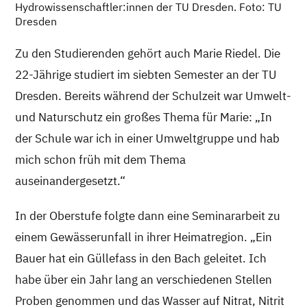
Hydrowissenschaftler:innen der TU Dresden. Foto: TU
Dresden
Zu den Studierenden gehört auch Marie Riedel. Die
22-Jährige studiert im siebten Semester an der TU
Dresden. Bereits während der Schulzeit war Umwelt-
und Naturschutz ein großes Thema für Marie: „In
der Schule war ich in einer Umweltgruppe und hab
mich schon früh mit dem Thema
auseinandergesetzt.“
In der Oberstufe folgte dann eine Seminararbeit zu
einem Gewässerunfall in ihrer Heimatregion. „Ein
Bauer hat ein Güllefass in den Bach geleitet. Ich
habe über ein Jahr lang an verschiedenen Stellen
Proben genommen und das Wasser auf Nitrat, Nitrit