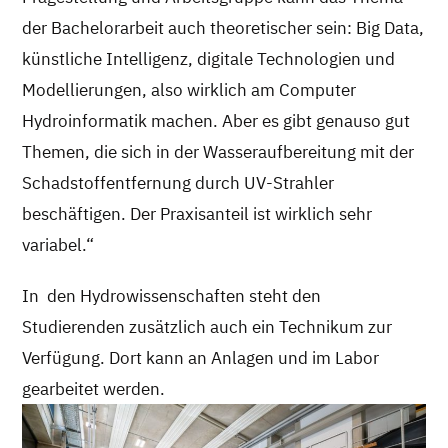
der Bachelorarbeit auch theoretischer sein: Big Data,
künstliche Intelligenz, digitale Technologien und
Modellierungen, also wirklich am Computer
Hydroinformatik machen. Aber es gibt genauso gut
Themen, die sich in der Wasseraufbereitung mit der
Schadstoffentfernung durch UV-Strahler
beschäftigen. Der Praxisanteil ist wirklich sehr
variabel.“
In den Hydrowissenschaften steht den
Studierenden zusätzlich auch ein Technikum zur
Verfügung. Dort kann an Anlagen und im Labor
gearbeitet werden.