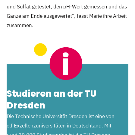
und Sulfat getestet, den pH-Wert gemessen und das
Ganze am Ende ausgewertet“, fasst Marie ihre Arbeit
zusammen.
Studieren an der TU
Dresden
Die Technische Universität Dresden ist eine von
elf Exzellenzuniversitäten in Deutschland. Mit
rund 30.000 Studierenden ist die TU Dresden