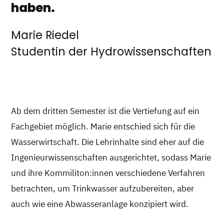
haben.
Marie Riedel
Studentin der Hydrowissenschaften
Ab dem dritten Semester ist die Vertiefung auf ein
Fachgebiet möglich. Marie entschied sich für die
Wasserwirtschaft. Die Lehrinhalte sind eher auf die
Ingenieurwissenschaften ausgerichtet, sodass Marie
und ihre Kommiliton:innen verschiedene Verfahren
betrachten, um Trinkwasser aufzubereiten, aber
auch wie eine Abwasseranlage konzipiert wird.