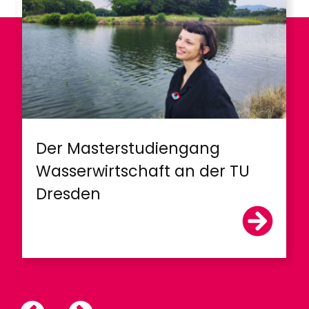
Der Masterstudiengang
Wasserwirtschaft an der TU
Dresden