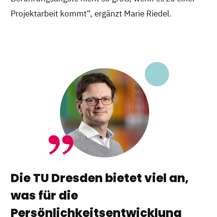
Projektarbeit kommt“, ergänzt Marie Riedel.
Die TU Dresden bietet viel an,
was für die
Persönlichkeitsentwicklung