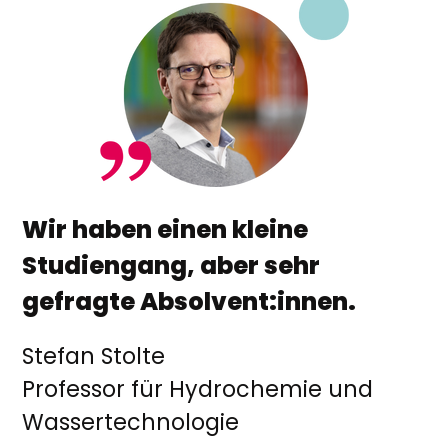
Wir haben einen kleine
Studiengang, aber sehr
gefragte Absolvent:innen.
Stefan Stolte
Professor für Hydrochemie und
Wassertechnologie