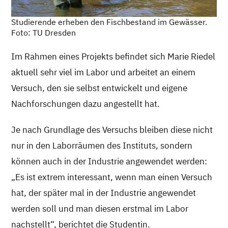
Studierende erheben den Fischbestand im Gewässer.
Foto: TU Dresden
Im Rahmen eines Projekts befindet sich Marie Riedel
aktuell sehr viel im Labor und arbeitet an einem
Versuch, den sie selbst entwickelt und eigene
Nachforschungen dazu angestellt hat.
Je nach Grundlage des Versuchs bleiben diese nicht
nur in den Laborräumen des Instituts, sondern
können auch in der Industrie angewendet werden:
„Es ist extrem interessant, wenn man einen Versuch
hat, der später mal in der Industrie angewendet
werden soll und man diesen erstmal im Labor
nachstellt“, berichtet die Studentin.