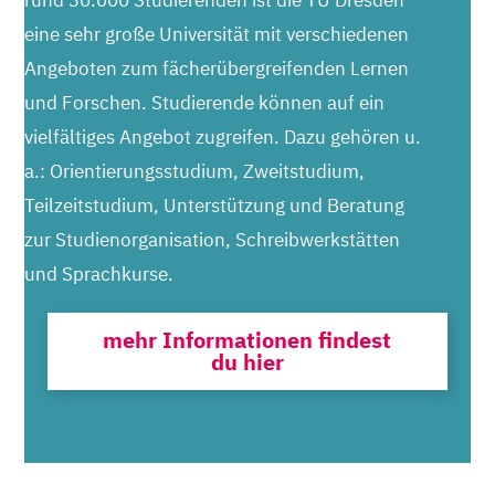
eine sehr große Universität mit verschiedenen
Angeboten zum fächerübergreifenden Lernen
und Forschen. Studierende können auf ein
vielfältiges Angebot zugreifen. Dazu gehören u.
a.: Orientierungsstudium, Zweitstudium,
Teilzeitstudium, Unterstützung und Beratung
zur Studienorganisation, Schreibwerkstätten
und Sprachkurse.
mehr Informationen findest
du hier