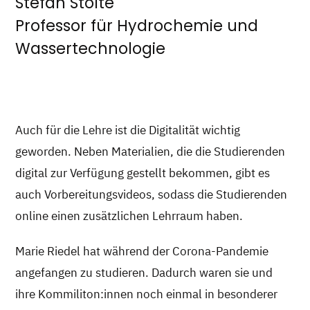
Stefan Stolte
Professor für Hydrochemie und
Wassertechnologie
Auch für die Lehre ist die Digitalität wichtig
geworden. Neben Materialien, die die Studierenden
digital zur Verfügung gestellt bekommen, gibt es
auch Vorbereitungsvideos, sodass die Studierenden
online einen zusätzlichen Lehrraum haben.
Marie Riedel hat während der Corona-Pandemie
angefangen zu studieren. Dadurch waren sie und
ihre Kommiliton:innen noch einmal in besonderer