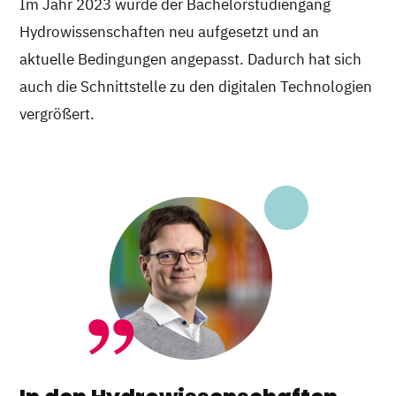
Im Jahr 2023 wurde der Bachelorstudiengang
Hydrowissenschaften neu aufgesetzt und an
aktuelle Bedingungen angepasst. Dadurch hat sich
auch die Schnittstelle zu den digitalen Technologien
vergrößert.