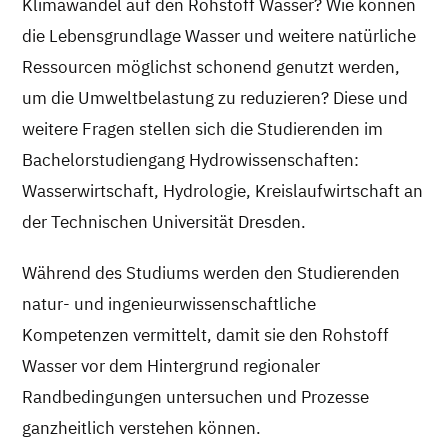
Klimawandel auf den Rohstoff Wasser? Wie können
die Lebensgrundlage Wasser und weitere natürliche
Ressourcen möglichst schonend genutzt werden,
um die Umweltbelastung zu reduzieren? Diese und
weitere Fragen stellen sich die Studierenden im
Bachelorstudiengang Hydrowissenschaften:
Wasserwirtschaft, Hydrologie, Kreislaufwirtschaft an
der Technischen Universität Dresden.
Während des Studiums werden den Studierenden
natur- und ingenieurwissenschaftliche
Kompetenzen vermittelt, damit sie den Rohstoff
Wasser vor dem Hintergrund regionaler
Randbedingungen untersuchen und Prozesse
ganzheitlich verstehen können.