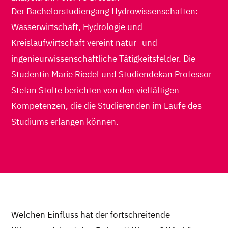
Der Bachelorstudiengang Hydrowissenschaften:
Wasserwirtschaft, Hydrologie und
Kreislaufwirtschaft vereint natur- und
ingenieurwissenschaftliche Tätigkeitsfelder. Die
Studentin Marie Riedel und Studiendekan Professor
Stefan Stolte berichten von den vielfältigen
Kompetenzen, die die Studierenden im Laufe des
Studiums erlangen können.
Welchen Einfluss hat der fortschreitende