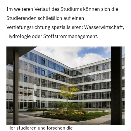
Im weiteren Verlauf des Studiums können sich die
Studierenden schließlich auf einen
Vertiefungsrichtung spezialisieren: Wasserwirtschaft,
Hydrologie oder Stoffstrommanagement.
Hier studieren und forschen die