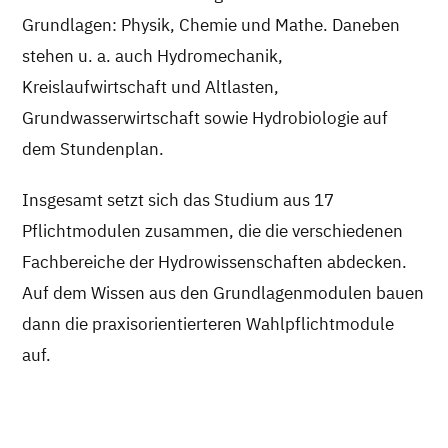
Grundlagen: Physik, Chemie und Mathe. Daneben
stehen u. a. auch Hydromechanik,
Kreislaufwirtschaft und Altlasten,
Grundwasserwirtschaft sowie Hydrobiologie auf
dem Stundenplan.
Insgesamt setzt sich das Studium aus 17
Pflichtmodulen zusammen, die die verschiedenen
Fachbereiche der Hydrowissenschaften abdecken.
Auf dem Wissen aus den Grundlagenmodulen bauen
dann die praxisorientierteren Wahlpflichtmodule
auf.