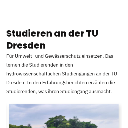
Studieren an der TU
Dresden
Für Umwelt- und Gewässerschutz einsetzen. Das
lernen die Studierenden in den
hydrowissenschaftlichen Studiengängen an der TU
Dresden. In den Erfahrungsberichten erzählen die
Studierenden, was ihren Studiengang ausmacht.