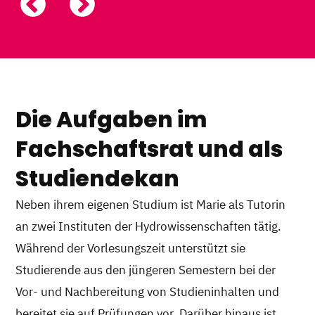
Die Aufgaben im
Fachschaftsrat und als
Studiendekan
Neben ihrem eigenen Studium ist Marie als Tutorin
an zwei Instituten der Hydrowissenschaften tätig.
Während der Vorlesungszeit unterstützt sie
Studierende aus den jüngeren Semestern bei der
Vor- und Nachbereitung von Studieninhalten und
bereitet sie auf Prüfungen vor. Darüber hinaus ist