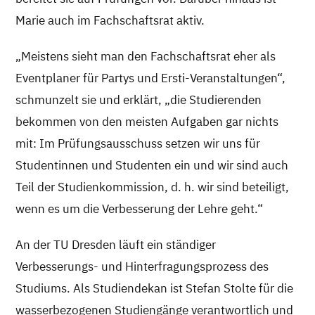
Marie auch im Fachschaftsrat aktiv.
„Meistens sieht man den Fachschaftsrat eher als
Eventplaner für Partys und Ersti-Veranstaltungen“,
schmunzelt sie und erklärt, „die Studierenden
bekommen von den meisten Aufgaben gar nichts
mit: Im Prüfungsausschuss setzen wir uns für
Studentinnen und Studenten ein und wir sind auch
Teil der Studienkommission, d. h. wir sind beteiligt,
wenn es um die Verbesserung der Lehre geht.“
An der TU Dresden läuft ein ständiger
Verbesserungs- und Hinterfragungsprozess des
Studiums. Als Studiendekan ist Stefan Stolte für die
wasserbezogenen Studiengänge verantwortlich und