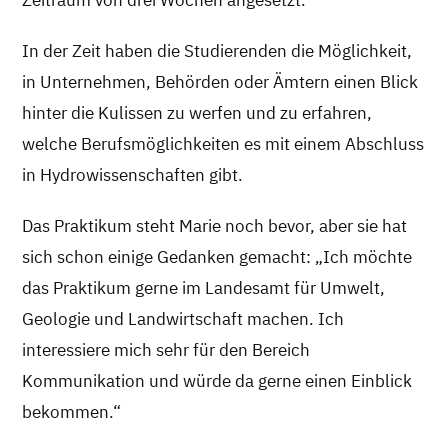
In der Zeit haben die Studierenden die Möglichkeit,
in Unternehmen, Behörden oder Ämtern einen Blick
hinter die Kulissen zu werfen und zu erfahren,
welche Berufsmöglichkeiten es mit einem Abschluss
in Hydrowissenschaften gibt.
Das Praktikum steht Marie noch bevor, aber sie hat
sich schon einige Gedanken gemacht: „Ich möchte
das Praktikum gerne im Landesamt für Umwelt,
Geologie und Landwirtschaft machen. Ich
interessiere mich sehr für den Bereich
Kommunikation und würde da gerne einen Einblick
bekommen.“