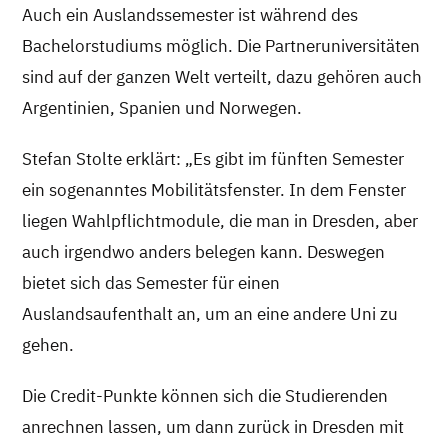
Auch ein Auslandssemester ist während des
Bachelorstudiums möglich. Die Partneruniversitäten
sind auf der ganzen Welt verteilt, dazu gehören auch
Argentinien, Spanien und Norwegen.
Stefan Stolte erklärt: „Es gibt im fünften Semester
ein sogenanntes Mobilitätsfenster. In dem Fenster
liegen Wahlpflichtmodule, die man in Dresden, aber
auch irgendwo anders belegen kann. Deswegen
bietet sich das Semester für einen
Auslandsaufenthalt an, um an eine andere Uni zu
gehen.
Die Credit-Punkte können sich die Studierenden
anrechnen lassen, um dann zurück in Dresden mit