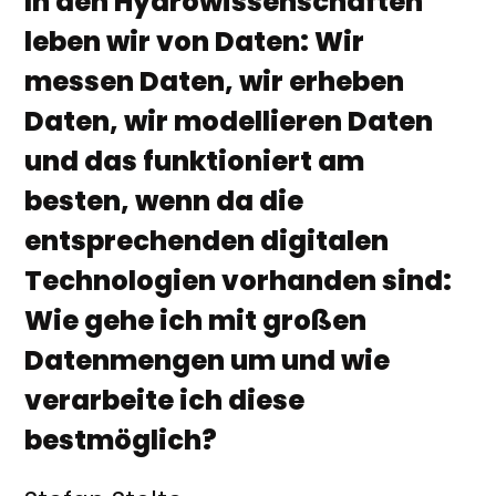
In den Hydrowissenschaften
leben wir von Daten: Wir
messen Daten, wir erheben
Daten, wir modellieren Daten
und das funktioniert am
besten, wenn da die
entsprechenden digitalen
Technologien vorhanden sind:
Wie gehe ich mit großen
Datenmengen um und wie
verarbeite ich diese
bestmöglich?