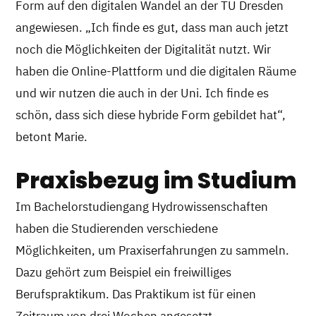
Form auf den digitalen Wandel an der TU Dresden
angewiesen. „Ich finde es gut, dass man auch jetzt
noch die Möglichkeiten der Digitalität nutzt. Wir
haben die Online-Plattform und die digitalen Räume
und wir nutzen die auch in der Uni. Ich finde es
schön, dass sich diese hybride Form gebildet hat“,
betont Marie.
Praxisbezug im Studium
Im Bachelorstudiengang Hydrowissenschaften
haben die Studierenden verschiedene
Möglichkeiten, um Praxiserfahrungen zu sammeln.
Dazu gehört zum Beispiel ein freiwilliges
Berufspraktikum. Das Praktikum ist für einen
Zeitraum von drei Wochen angesetzt.