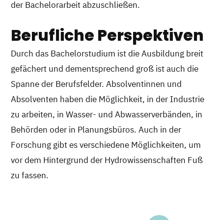
der Bachelorarbeit abzuschließen.
Berufliche Perspektiven
Durch das Bachelorstudium ist die Ausbildung breit
gefächert und dementsprechend groß ist auch die
Spanne der Berufsfelder. Absolventinnen und
Absolventen haben die Möglichkeit, in der Industrie
zu arbeiten, in Wasser- und Abwasserverbänden, in
Behörden oder in Planungsbüros. Auch in der
Forschung gibt es verschiedene Möglichkeiten, um
vor dem Hintergrund der Hydrowissenschaften Fuß
zu fassen.