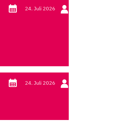
24. Juli 2026
Fachkraft
24. Juli 2026
Fachkraft