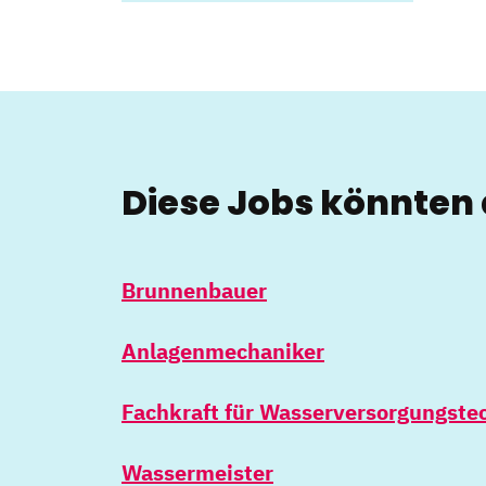
Diese Jobs könnten 
Brunnenbauer
Anlagenmechaniker
Fachkraft für Wasserversorgungste
Wassermeister