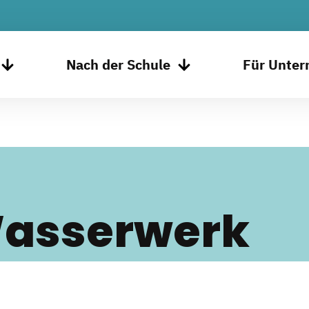
Nach der Schule
Für Unte
Wasserwerk