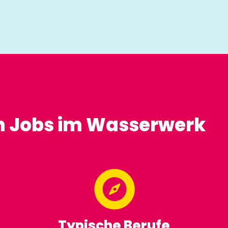
en Jobs im Wasserwerk
Typische Berufe