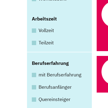
Arbeitszeit
Vollzeit
Teilzeit
Berufserfahrung
mit Berufserfahrung
Berufsanfänger
Quereinsteiger