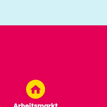
Arbeitsmarkt