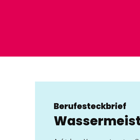
Berufesteckbrief
Wassermeist