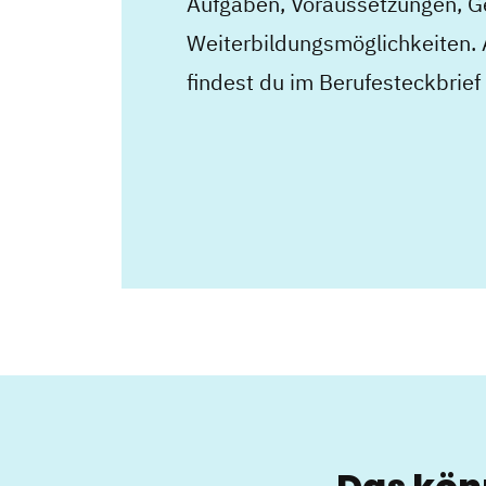
Aufgaben, Voraussetzungen, G
Weiterbildungsmöglichkeiten. A
findest du im Berufesteckbrie