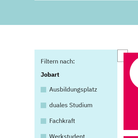
Filtern nach:
Jobart
Ausbildungsplatz
duales Studium
Fachkraft
Werkstudent