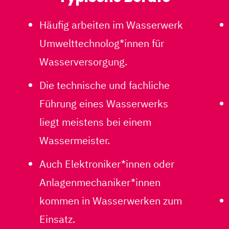
Häufig arbeiten im Wasserwerk
Umwelttechnolog*innen für
Wasserversorgung.
Die technische und fachliche
Führung eines Wasserwerks
liegt meistens bei einem
Wassermeister.
Auch Elektroniker*innen oder
Anlagenmechaniker*innen
kommen in Wasserwerken zum
Einsatz.