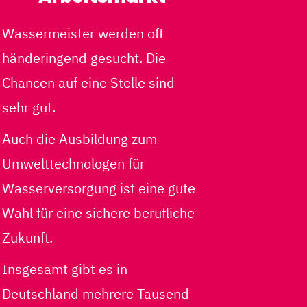
Wassermeister werden oft
händeringend gesucht. Die
Chancen auf eine Stelle sind
sehr gut.
Auch die Ausbildung zum
Umwelttechnologen für
Wasserversorgung ist eine gute
Wahl für eine sichere berufliche
Zukunft.
Insgesamt gibt es in
Deutschland mehrere Tausend