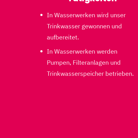
In Wasserwerken wird unser
Trinkwasser gewonnen und
aufbereitet.
In Wasserwerken werden
Pumpen, Filteranlagen und
Trinkwasserspeicher betrieben.