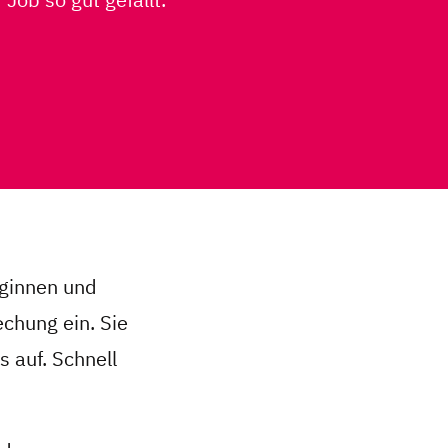
eginnen und
chung ein. Sie
 auf. Schnell