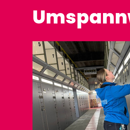
Umspann