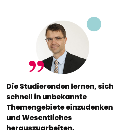
Die Studierenden lernen, sich
schnell in unbekannte
Themengebiete einzudenken
und Wesentliches
herauszuarbeiten.