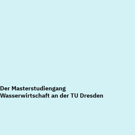
Der Masterstudiengang
Wasserwirtschaft an der TU Dresden