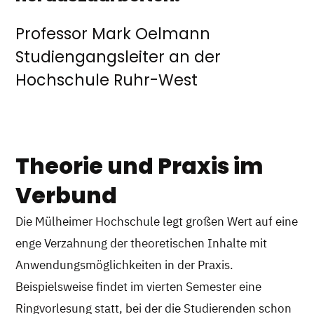
Professor Mark Oelmann
Studiengangsleiter an der
Hochschule Ruhr-West
Theorie und Praxis im
Verbund
Die Mülheimer Hochschule legt großen Wert auf eine
enge Verzahnung der theoretischen Inhalte mit
Anwendungsmöglichkeiten in der Praxis.
Beispielsweise findet im vierten Semester eine
Ringvorlesung statt, bei der die Studierenden schon