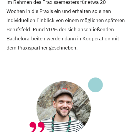
im Rahmen des Praxissemesters für etwa 20
Wochen in die Praxis ein und erhalten so einen
individuellen Einblick von einem möglichen späteren
Berufsfeld. Rund 70 % der sich anschließenden
Bachelorarbeiten werden dann in Kooperation mit
dem Praxispartner geschrieben.