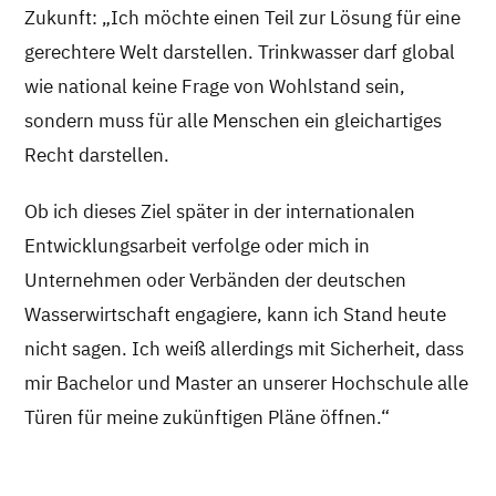
Zukunft: „Ich möchte einen Teil zur Lösung für eine
gerechtere Welt darstellen. Trinkwasser darf global
wie national keine Frage von Wohlstand sein,
sondern muss für alle Menschen ein gleichartiges
Recht darstellen.
Ob ich dieses Ziel später in der internationalen
Entwicklungsarbeit verfolge oder mich in
Unternehmen oder Verbänden der deutschen
Wasserwirtschaft engagiere, kann ich Stand heute
nicht sagen. Ich weiß allerdings mit Sicherheit, dass
mir Bachelor und Master an unserer Hochschule alle
Türen für meine zukünftigen Pläne öffnen.“