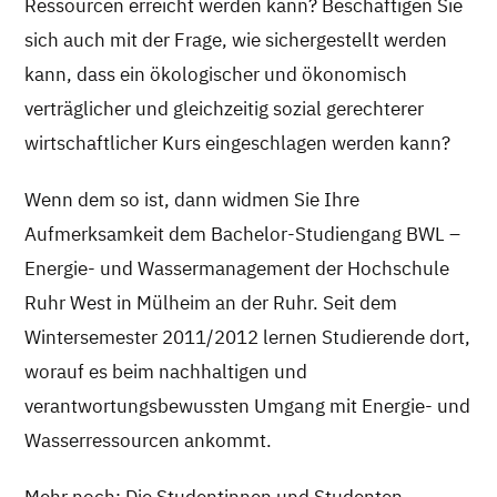
Ressourcen erreicht werden kann? Beschäftigen Sie
sich auch mit der Frage, wie sichergestellt werden
kann, dass ein ökologischer und ökonomisch
verträglicher und gleichzeitig sozial gerechterer
wirtschaftlicher Kurs eingeschlagen werden kann?
Wenn dem so ist, dann widmen Sie Ihre
Aufmerksamkeit dem Bachelor-Studiengang BWL –
Energie- und Wassermanagement der Hochschule
Ruhr West in Mülheim an der Ruhr. Seit dem
Wintersemester 2011/2012 lernen Studierende dort,
worauf es beim nachhaltigen und
verantwortungsbewussten Umgang mit Energie- und
Wasserressourcen ankommt.
Mehr noch: Die Studentinnen und Studenten