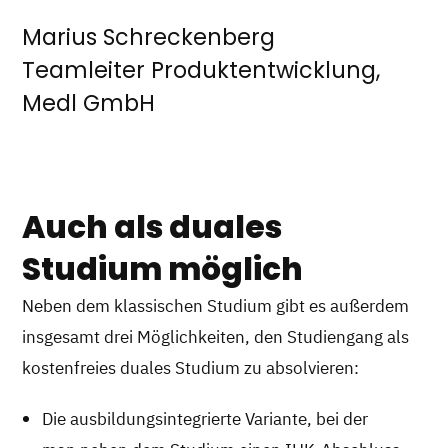
Marius Schreckenberg
Teamleiter Produktentwicklung,
Medl GmbH
Auch als duales
Studium möglich
Neben dem klassischen Studium gibt es außerdem
insgesamt drei Möglichkeiten, den Studiengang als
kostenfreies duales Studium zu absolvieren:
Die ausbildungsintegrierte Variante, bei der