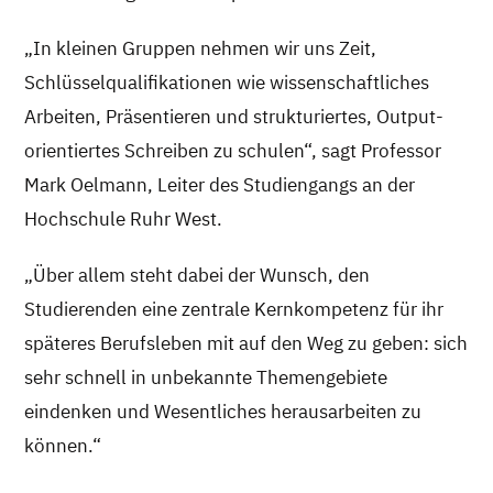
„In kleinen Gruppen nehmen wir uns Zeit,
Schlüsselqualifikationen wie wissenschaftliches
Arbeiten, Präsentieren und strukturiertes, Output-
orientiertes Schreiben zu schulen“, sagt Professor
Mark Oelmann, Leiter des Studiengangs an der
Hochschule Ruhr West.
„Über allem steht dabei der Wunsch, den
Studierenden eine zentrale Kernkompetenz für ihr
späteres Berufsleben mit auf den Weg zu geben: sich
sehr schnell in unbekannte Themengebiete
eindenken und Wesentliches herausarbeiten zu
können.“