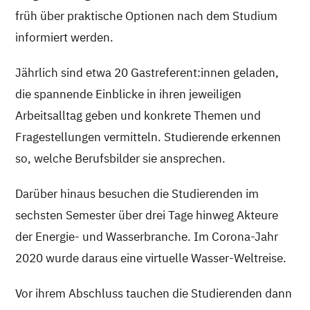
früh über praktische Optionen nach dem Studium
informiert werden.
Jährlich sind etwa 20 Gastreferent:innen geladen,
die spannende Einblicke in ihren jeweiligen
Arbeitsalltag geben und konkrete Themen und
Fragestellungen vermitteln. Studierende erkennen
so, welche Berufsbilder sie ansprechen.
Darüber hinaus besuchen die Studierenden im
sechsten Semester über drei Tage hinweg Akteure
der Energie- und Wasserbranche. Im Corona-Jahr
2020 wurde daraus eine virtuelle Wasser-Weltreise.
Vor ihrem Abschluss tauchen die Studierenden dann