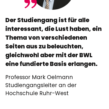
Der Studiengang ist für alle
interessant, die Lust haben, ein
Thema von verschiedenen
Seiten aus zu beleuchten,
gleichwohl aber mit der BWL
eine fundierte Basis erlangen.
Professor Mark Oelmann
Studiengangsleiter an der
Hochschule Ruhr-West