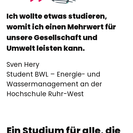
Ich wollte etwas studieren,
womit ich einen Mehrwert für
unsere Gesellschaft und
Umwelt leisten kann.
Sven Hery
Student BWL – Energie- und
Wassermanagement an der
Hochschule Ruhr-West
Ein Studium für alle, die