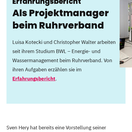
Erfahrungsbericht
Als Projektmanager
beim Ruhrverband
Luisa Kotecki und Christopher Walter arbeiten
seit ihrem Studium BWL – Energie- und
Wassermanagement beim Ruhrverband. Von
ihren Aufgaben erzählen sie im
Erfahrungsbericht
.
Sven Hery hat bereits eine Vorstellung seiner