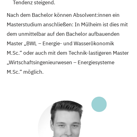
Tendenz steigend.
Nach dem Bachelor können Absolvent:innen ein
Masterstudium anschließen: In Mülheim ist dies mit
dem unmittelbar auf den Bachelor aufbauenden
Master „BWL – Energie- und Wasserökonomik
M.Sc.“ oder auch mit dem Technik-lastigeren Master
„Wirtschaftsingenieurwesen – Energiesysteme
M.Sc.“ möglich.