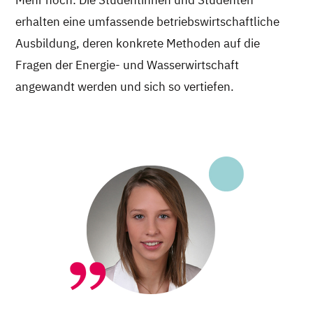
erhalten eine umfassende betriebswirtschaftliche
Ausbildung, deren konkrete Methoden auf die
Fragen der Energie- und Wasserwirtschaft
angewandt werden und sich so vertiefen.