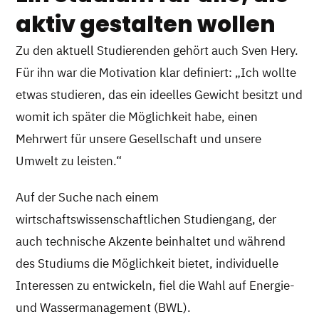
aktiv gestalten wollen
Zu den aktuell Studierenden gehört auch Sven Hery.
Für ihn war die Motivation klar definiert: „Ich wollte
etwas studieren, das ein ideelles Gewicht besitzt und
womit ich später die Möglichkeit habe, einen
Mehrwert für unsere Gesellschaft und unsere
Umwelt zu leisten.“
Auf der Suche nach einem
wirtschaftswissenschaftlichen Studiengang, der
auch technische Akzente beinhaltet und während
des Studiums die Möglichkeit bietet, individuelle
Interessen zu entwickeln, fiel die Wahl auf Energie-
und Wassermanagement (BWL).