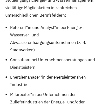
Studiengangs Energie- und Wassermanagement
vielfältige Möglichkeiten in zahlreichen
unterschiedlichen Berufsfeldern:
Referent*in und Analyst*in bei Energie-,
Wasserver- und
Abwasserentsorgungsunternehmen (z. B.
Stadtwerken)
Consultant bei Unternehmensberatungen und
Dienstleistern
Energiemanager*in der energieintensiven
Industrie
Mitarbeiter*in bei Unternehmen der
Zulieferindustrien der Energie- und/oder