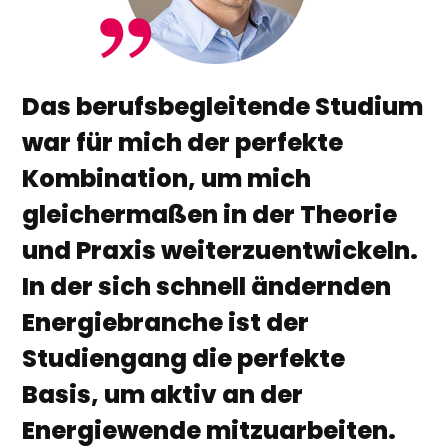
Das berufsbegleitende Studium
war für mich der perfekte
Kombination, um mich
gleichermaßen in der Theorie
und Praxis weiterzuentwickeln.
In der sich schnell ändernden
Energiebranche ist der
Studiengang die perfekte
Basis, um aktiv an der
Energiewende mitzuarbeiten.