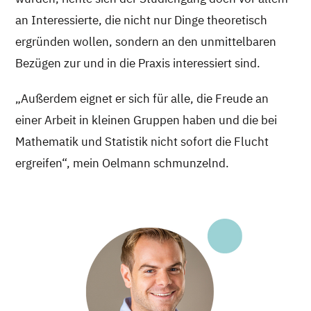
an Interessierte, die nicht nur Dinge theoretisch
ergründen wollen, sondern an den unmittelbaren
Bezügen zur und in die Praxis interessiert sind.
„Außerdem eignet er sich für alle, die Freude an
einer Arbeit in kleinen Gruppen haben und die bei
Mathematik und Statistik nicht sofort die Flucht
ergreifen“, mein Oelmann schmunzelnd.