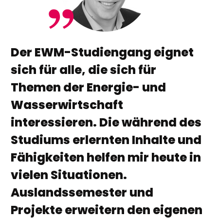
Der EWM-Studiengang eignet
sich für alle, die sich für
Themen der Energie- und
Wasserwirtschaft
interessieren. Die während des
Studiums erlernten Inhalte und
Fähigkeiten helfen mir heute in
vielen Situationen.
Auslandssemester und
Projekte erweitern den eigenen