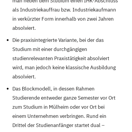
man neben dem Studium einen IHK-Abschluss
als Industriekauffrau bzw. Industriekaufmann
in verkürzter Form innerhalb von zwei Jahren
absolviert.
Die praxisintegrierte Variante, bei der das
Studium mit einer durchgängigen
studienrelevanten Praxistätigkeit absolviert
wird, man jedoch keine klassische Ausbildung
absolviert.
Das Blockmodell, in dessen Rahmen
Studierende entweder ganze Semester vor Ort
zum Studium in Mülheim oder vor Ort bei
einem Unternehmen verbringen. Rund ein
Drittel der Studienanfänger startet dual –