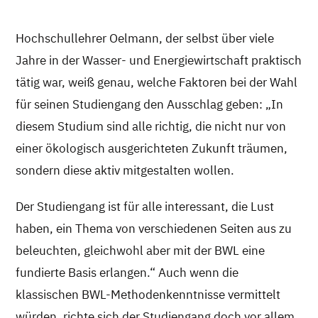
Hochschullehrer Oelmann, der selbst über viele
Jahre in der Wasser- und Energiewirtschaft praktisch
tätig war, weiß genau, welche Faktoren bei der Wahl
für seinen Studiengang den Ausschlag geben: „In
diesem Studium sind alle richtig, die nicht nur von
einer ökologisch ausgerichteten Zukunft träumen,
sondern diese aktiv mitgestalten wollen.
Der Studiengang ist für alle interessant, die Lust
haben, ein Thema von verschiedenen Seiten aus zu
beleuchten, gleichwohl aber mit der BWL eine
fundierte Basis erlangen.“ Auch wenn die
klassischen BWL-Methodenkenntnisse vermittelt
würden, richte sich der Studiengang doch vor allem