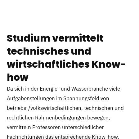
Studium vermittelt
technisches und
wirtschaftliches Know-
how
Da sich in der Energie- und Wasserbranche viele
Aufgabenstellungen im Spannungsfeld von
betriebs-/volkswirtschaftlichen, technischen und
rechtlichen Rahmenbedingungen bewegen,
vermitteln Professoren unterschiedlicher
Fachrichtungen das entsprechende Know-how.