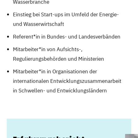
Wasserbranche
Einstieg bei Start-ups im Umfeld der Energie-
und Wasserwirtschaft
Referent*in in Bundes- und Landesverbänden
Mitarbeiter*in von Aufsichts-,
Regulierungsbehörden und Ministerien
Mitarbeiter*in in Organisationen der
internationalen Entwicklungszusammenarbeit
in Schwellen- und Entwicklungsländern