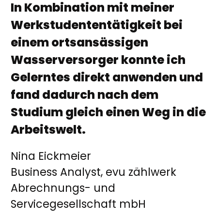
In Kombination mit meiner
Werkstudententätigkeit bei
einem ortsansässigen
Wasserversorger konnte ich
Gelerntes direkt anwenden und
fand dadurch nach dem
Studium gleich einen Weg in die
Arbeitswelt.
Nina Eickmeier
Business Analyst, evu zählwerk
Abrechnungs- und
Servicegesellschaft mbH