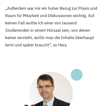
„Außerdem war mir ein hoher Bezug zur Praxis und
Raum für Mitarbeit und Diskussionen wichtig. Auf
keinen Fall wollte ich einer von tausend
Studierenden in einem Hörsaal sein, von denen
keiner versteht, wofür man die Inhalte überhaupt
lernt und später braucht“, so Hery.