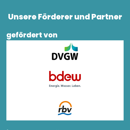
Unsere Förderer und Partner
gefördert von