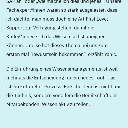
SAP an“ oder „wie mache ich dies und jenes“. Unsere
Fachexpert*innen waren so stark ausgelastet, dass
ich dachte, man muss doch eine Art First Level
Support zur Verfügung stellen, damit die
Kolleg*innen sich das Wissen selbst aneignen
können. Und so hat dieses Thema bei uns zum
ersten Mal Bewusstsein bekommen“, erzählt Yanic.
Die Einführung eines Wissensmanagements ist weit
mehr als die Entscheidung für ein neues Tool – sie
ist ein kultureller Prozess. Entscheidend ist nicht nur
die Technik, sondern vor allem die Bereitschaft der
Mitarbeitenden, Wissen aktiv zu teilen.