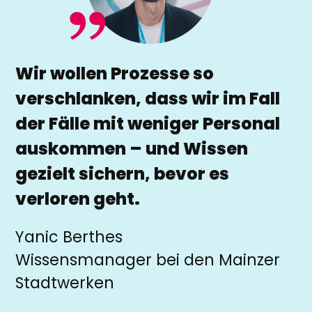
Wir wollen Prozesse so
verschlanken, dass wir im Fall
der Fälle mit weniger Personal
auskommen – und Wissen
gezielt sichern, bevor es
verloren geht.
Yanic Berthes
Wissensmanager bei den Mainzer
Stadtwerken