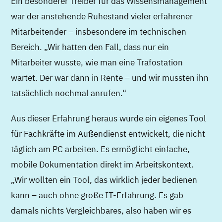
Ein besonderer Treiber für das Wissensmanagement
war der anstehende Ruhestand vieler erfahrener
Mitarbeitender – insbesondere im technischen
Bereich. „Wir hatten den Fall, dass nur ein
Mitarbeiter wusste, wie man eine Trafostation
wartet. Der war dann in Rente – und wir mussten ihn
tatsächlich nochmal anrufen.“
Aus dieser Erfahrung heraus wurde ein eigenes Tool
für Fachkräfte im Außendienst entwickelt, die nicht
täglich am PC arbeiten. Es ermöglicht einfache,
mobile Dokumentation direkt im Arbeitskontext.
„Wir wollten ein Tool, das wirklich jeder bedienen
kann – auch ohne große IT-Erfahrung. Es gab
damals nichts Vergleichbares, also haben wir es