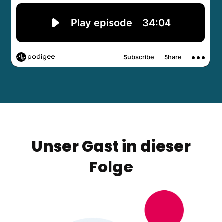
Unser Gast in dieser
Folge