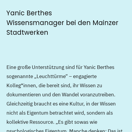
Yanic Berthes
Wissensmanager bei den Mainzer
Stadtwerken
Eine große Unterstützung sind für Yanic Berthes
sogenannte „Leuchttürme“ – engagierte
Kolleg*innen, die bereit sind, ihr Wissen zu
dokumentieren und den Wandel voranzutreiben.
Gleichzeitig braucht es eine Kultur, in der Wissen
nicht als Eigentum betrachtet wird, sondern als
kollektive Ressource. „Es gibt sowas wie
psychologisches Eigentum. Manche denken: Das ist