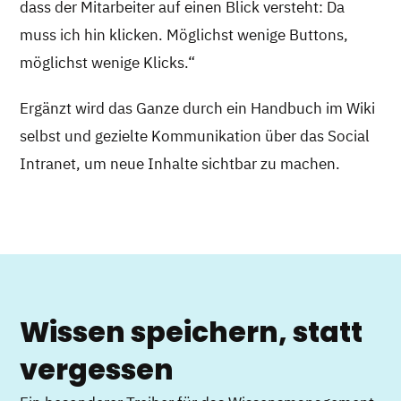
dass der Mitarbeiter auf einen Blick versteht: Da
muss ich hin klicken. Möglichst wenige Buttons,
möglichst wenige Klicks.“
Ergänzt wird das Ganze durch ein Handbuch im Wiki
selbst und gezielte Kommunikation über das Social
Intranet, um neue Inhalte sichtbar zu machen.
Wissen speichern, statt
vergessen