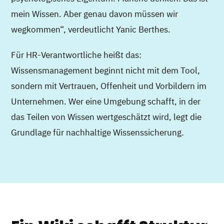
mein Wissen. Aber genau davon müssen wir
wegkommen“, verdeutlicht Yanic Berthes.
Für HR-Verantwortliche heißt das:
Wissensmanagement beginnt nicht mit dem Tool,
sondern mit Vertrauen, Offenheit und Vorbildern im
Unternehmen. Wer eine Umgebung schafft, in der
das Teilen von Wissen wertgeschätzt wird, legt die
Grundlage für nachhaltige Wissenssicherung.