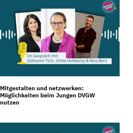
Mitgestalten und netzwerken:
Möglichkeiten beim Jungen DVGW
nutzen