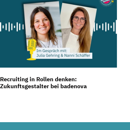
Recruiting in Rollen denken:
Zukunftsgestalter bei badenova