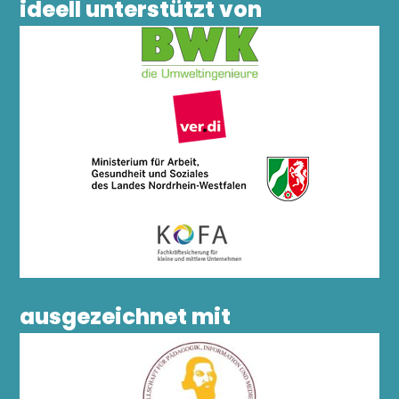
ideell unterstützt von
ausgezeichnet mit