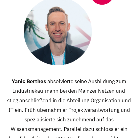
Yanic Berthes
absolvierte seine Ausbildung zum
Industriekaufmann bei den Mainzer Netzen und
stieg anschließend in die Abteilung Organisation und
IT ein. Früh übernahm er Projektverantwortung und
spezialisierte sich zunehmend auf das
Wissensmanagement. Parallel dazu schloss er ein