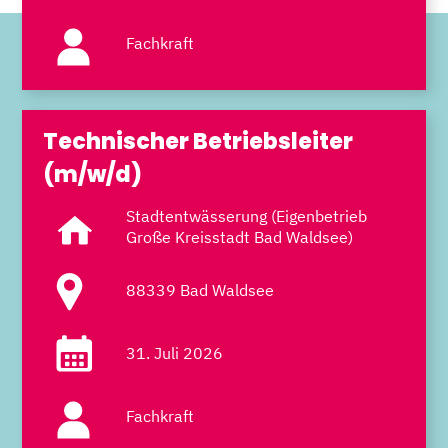
Fachkraft
Technischer Betriebsleiter
(m/w/d)
Stadtentwässerung (Eigenbetrieb
Große Kreisstadt Bad Waldsee)
88339 Bad Waldsee
31. Juli 2026
Fachkraft