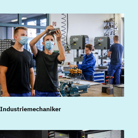
Industriemechaniker