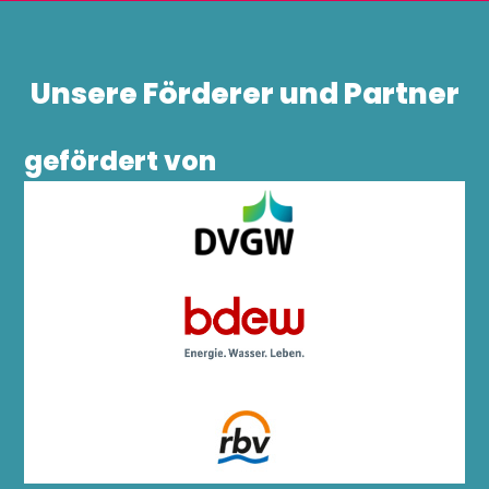
Unsere Förderer und Partner
gefördert von