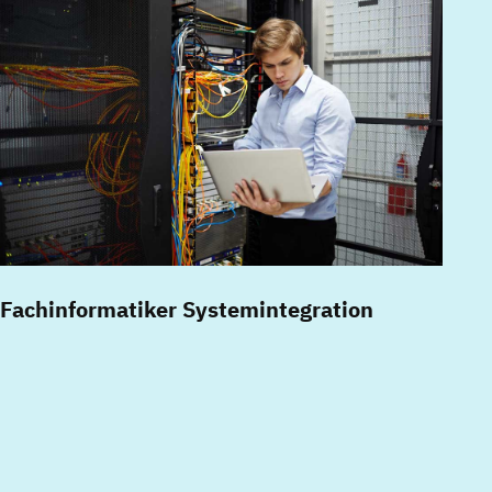
Fachinformatiker Systemintegration