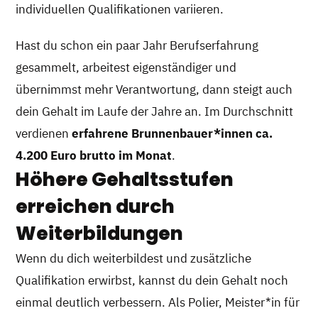
individuellen Qualifikationen variieren.
Hast du schon ein paar Jahr Berufserfahrung
gesammelt, arbeitest eigenständiger und
übernimmst mehr Verantwortung, dann steigt auch
dein Gehalt im Laufe der Jahre an. Im Durchschnitt
verdienen
erfahrene Brunnenbauer*innen ca.
4.200 Euro brutto im Monat
.
Höhere Gehaltsstufen
erreichen durch
Weiterbildungen
Wenn du dich weiterbildest und zusätzliche
Qualifikation erwirbst, kannst du dein Gehalt noch
einmal deutlich verbessern. Als Polier, Meister*in für