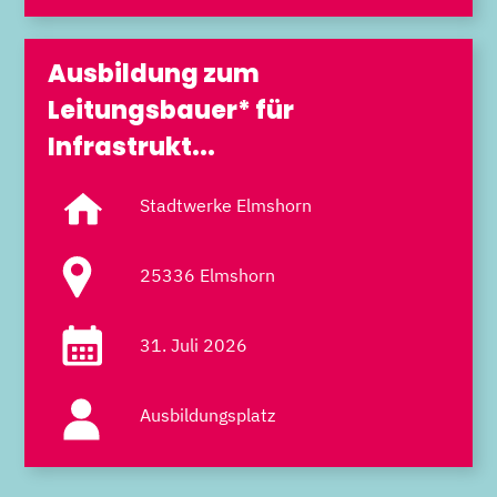
Ausbildung zum
Leitungsbauer* für
Infrastrukt...
Stadtwerke Elmshorn
25336 Elmshorn
31. Juli 2026
Ausbildungsplatz