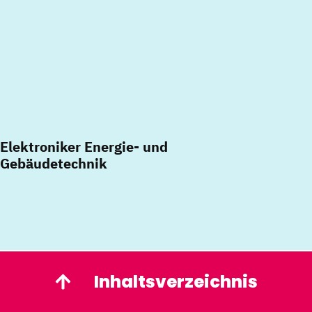
Elektroniker Energie- und
Gebäudetechnik
Inhaltsverzeichnis