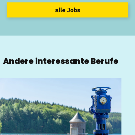
alle Jobs
Andere interessante Berufe