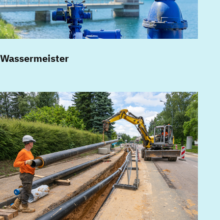
Wassermeister