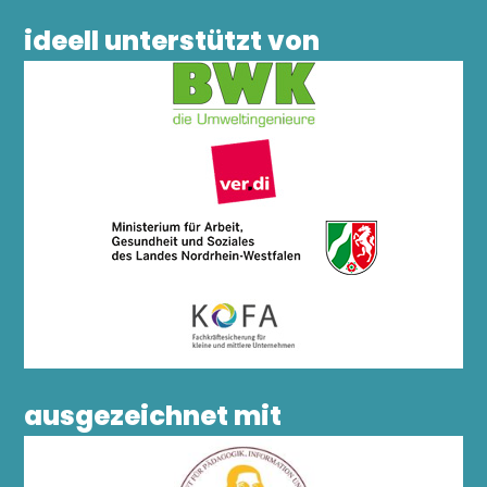
ideell unterstützt von
ausgezeichnet mit