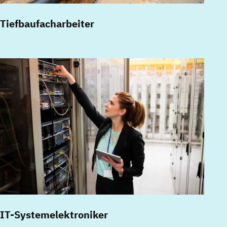
Tiefbaufacharbeiter
IT-Systemelektroniker