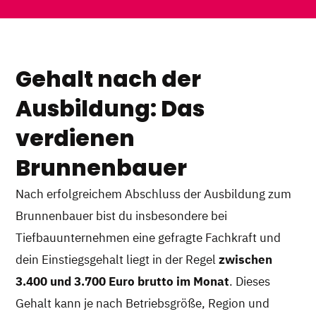
Gehalt nach der
Ausbildung: Das
verdienen
Brunnenbauer
Nach erfolgreichem Abschluss der Ausbildung zum
Brunnenbauer bist du insbesondere bei
Tiefbauunternehmen eine gefragte Fachkraft und
dein Einstiegsgehalt liegt in der Regel
zwischen
3.400 und 3.700 Euro brutto im Monat
. Dieses
Gehalt kann je nach Betriebsgröße, Region und