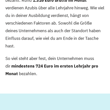
bezahlt. Rund
1.316 Euro brutto im Monat
verdienen Azubis über alle Lehrjahre hinweg. Wie viel
du in deiner Ausbildung verdienst, hängt von
verschiedenen Faktoren ab. Sowohl die Größe
deines Unternehmens als auch der Standort haben
Einfluss darauf, wie viel du am Ende in der Tasche
hast.
So viel steht aber fest, dein Unternehmen muss
dir
mindestens 724 Euro im ersten Lehrjahr pro
Monat
bezahlen.