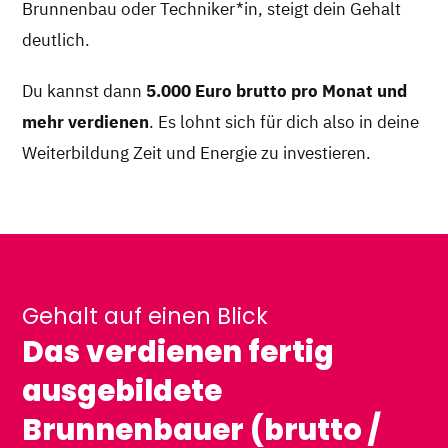
Brunnenbau oder Techniker*in, steigt dein Gehalt
deutlich.
Du kannst dann
5.000 Euro brutto pro Monat und
mehr verdienen
. Es lohnt sich für dich also in deine
Weiterbildung Zeit und Energie zu investieren.
Gehalt auf einen Blick
Das verdienen fertig
ausgebildete
Brunnenbauer (brutto /