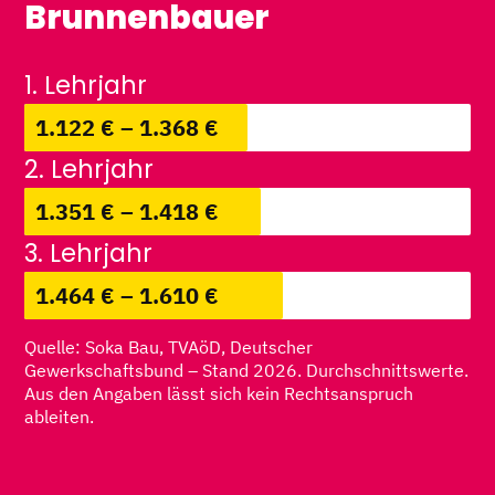
Brunnenbauer
1. Lehrjahr
1.122 € – 1.368 €
2. Lehrjahr
1.351 € – 1.418 €
3. Lehrjahr
1.464 € – 1.610 €
Quelle: Soka Bau, TVAöD, Deutscher
Gewerkschaftsbund – Stand 2026. Durchschnittswerte.
Aus den Angaben lässt sich kein Rechtsanspruch
ableiten.