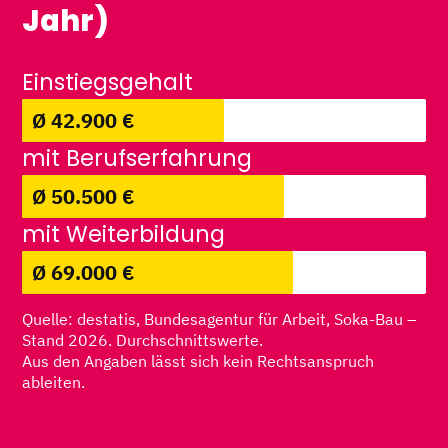
Jahr)
Einstiegsgehalt
Ø 42.900 €
mit Berufserfahrung
Ø 50.500 €
mit Weiterbildung
Ø 69.000 €
Quelle: destatis, Bundesagentur für Arbeit, Soka-Bau –
Stand 2026. Durchschnittswerte.
Aus den Angaben lässt sich kein Rechtsanspruch
ableiten.