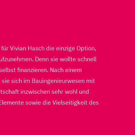
für Vivian Hasch die einzige Option,
ufzunehmen. Denn sie wollte schnell
selbst finanzieren. Nach einem
 sie sich im Bauingenieurwesen mit
tschaft inzwischen sehr wohl und
Elemente sowie die Vielseitigkeit des