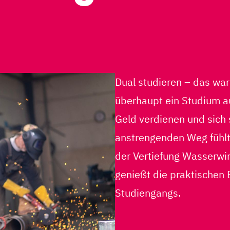
Dual studieren – das war 
überhaupt ein Studium a
Geld verdienen und sich 
anstrengenden Weg fühlt
der Vertiefung Wasserwir
genießt die praktischen 
Studiengangs.